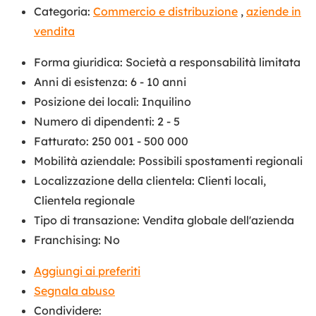
Categoria:
Commercio e distribuzione
,
aziende in
vendita
Forma giuridica
:
Società a responsabilità limitata
Anni di esistenza
:
6 - 10 anni
Posizione dei locali
:
Inquilino
Numero di dipendenti
:
2 - 5
Fatturato
:
250 001 - 500 000
Mobilità aziendale
:
Possibili spostamenti regionali
Localizzazione della clientela
:
Clienti locali
,
Clientela regionale
Tipo di transazione
:
Vendita globale dell'azienda
Franchising
:
No
Aggiungi ai preferiti
Segnala abuso
Condividere: