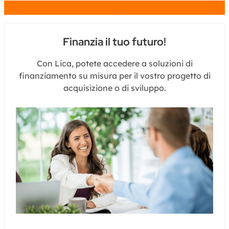
Chat
Finanzia il tuo futuro!
Con Lica, potete accedere a soluzioni di
finanziamento su misura per il vostro progetto di
acquisizione o di sviluppo.