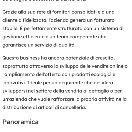
Grazie alla sua rete di fornitori consolidati e a una
clientela fidelizzata, l'azienda genera un fatturato
stabile. È perfettamente strutturato con un sistema di
gestione efficiente e un team competente che
garantisce un servizio di qualità.
Questo business ha ancora potenziale di crescita,
soprattutto attraverso lo sviluppo delle vendite online o
l'ampliamento dell'offerta con prodotti ecologici e
innovativi. Ideale per un acquirente che desidera
svilupparsi nel settore della vendita al dettaglio o per
un'azienda che vuole rafforzare la propria attività nella
distribuzione di articoli di cancelleria.
Panoramica