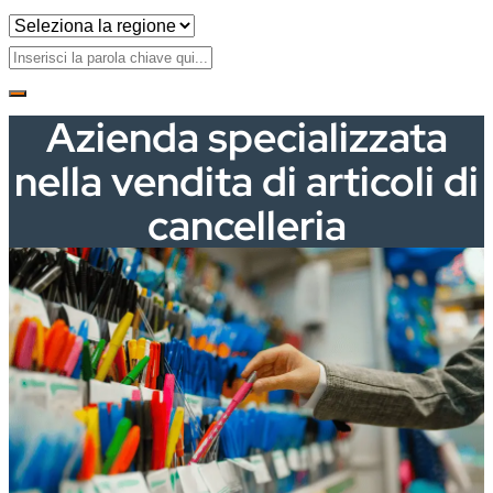
Azienda specializzata
nella vendita di articoli di
cancelleria