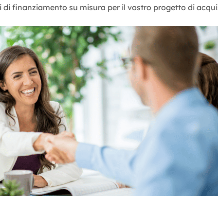
 di finanziamento su misura per il vostro progetto di acquis