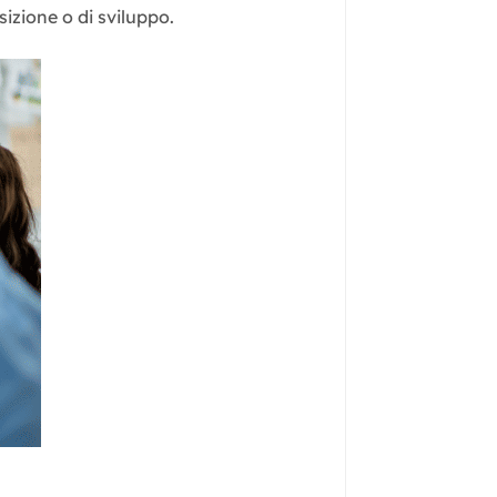
izione o di sviluppo.