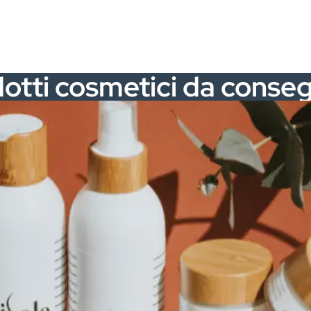
otti cosmetici da conse