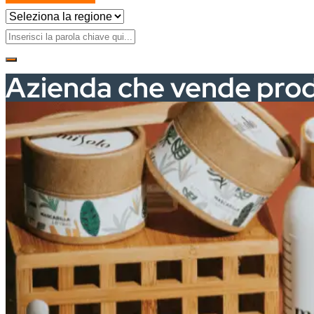
Azienda che vende prod