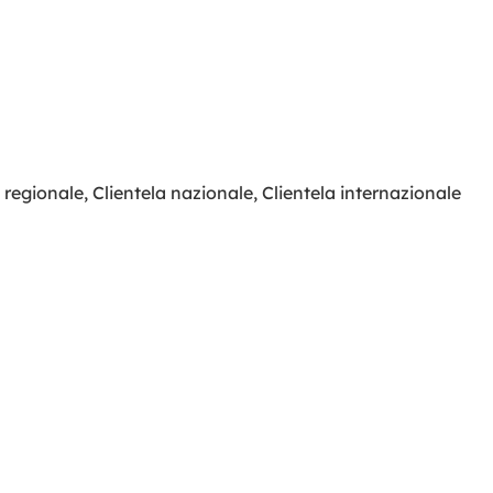
a regionale
,
Clientela nazionale
,
Clientela internazionale