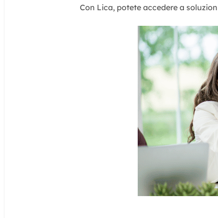
Con Lica, potete accedere a soluzioni