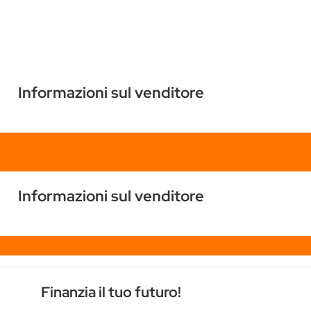
Informazioni sul venditore
Chat
Informazioni sul venditore
Chat
Finanzia il tuo futuro!