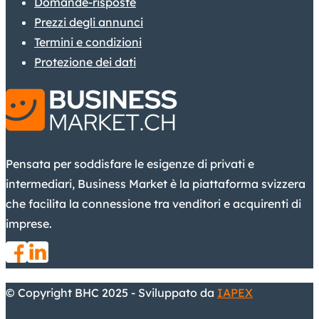
Domande-risposte
Prezzi degli annunci
Termini e condizioni
Protezione dei dati
Pensata per soddisfare le esigenze di privati e
intermediari, Business Market è la piattaforma svizzera
che facilita la connessione tra venditori e acquirenti di
imprese.
© Copyright BHC 2025 - Sviluppato da
IAPEX