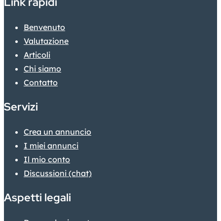
Link rapidi
Benvenuto
Valutazione
Articoli
Chi siamo
Contatto
Servizi
Crea un annuncio
I miei annunci
Il mio conto
Discussioni (chat)
Aspetti legali