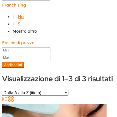
Franchising
No
Si
Mostra altro
Fascia di prezzo
Applica filtri
Visualizzazione di 1–3 di 3 risultati