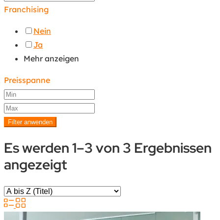
Franchising
Nein
Ja
Mehr anzeigen
Preisspanne
Filter anwenden
Es werden 1–3 von 3 Ergebnissen
angezeigt