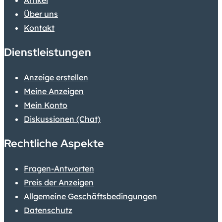
Artikel
Über uns
Kontakt
Dienstleistungen
Anzeige erstellen
Meine Anzeigen
Mein Konto
Diskussionen (Chat)
Rechtliche Aspekte
Fragen-Antworten
Preis der Anzeigen
Allgemeine Geschäftsbedingungen
Datenschutz