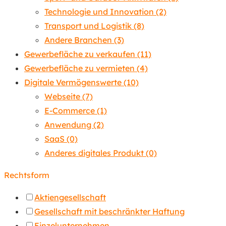
Technologie und Innovation
(2)
Transport und Logistik
(8)
Andere Branchen
(3)
Gewerbefläche zu verkaufen
(11)
Gewerbefläche zu vermieten
(4)
Digitale Vermögenswerte
(10)
Webseite
(7)
E-Commerce
(1)
Anwendung
(2)
SaaS
(0)
Anderes digitales Produkt
(0)
Rechtsform
Aktiengesellschaft
Gesellschaft mit beschränkter Haftung
Einzelunternehmen