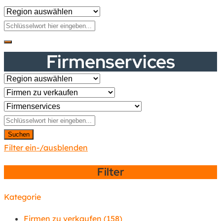
Firmenservices
Suchen
Filter ein-/ausblenden
Filter
Kategorie
Firmen zu verkaufen
(158)