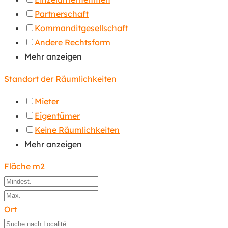
Partnerschaft
Kommanditgesellschaft
Andere Rechtsform
Mehr anzeigen
Standort der Räumlichkeiten
Mieter
Eigentümer
Keine Räumlichkeiten
Mehr anzeigen
Fläche m2
Ort