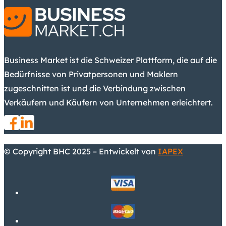
Business Market ist die Schweizer Plattform, die auf die
Bedürfnisse von Privatpersonen und Maklern
zugeschnitten ist und die Verbindung zwischen
Verkäufern und Käufern von Unternehmen erleichtert.
© Copyright BHC 2025 – Entwickelt von
IAPEX