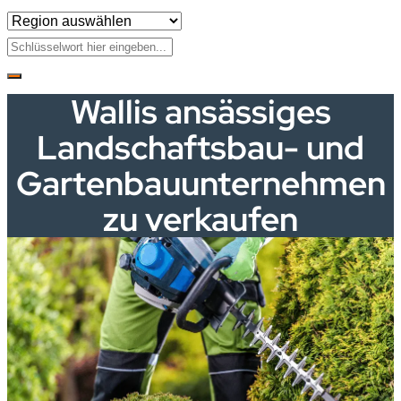
Wallis ansässiges
Landschaftsbau- und
Gartenbauunternehmen
zu verkaufen