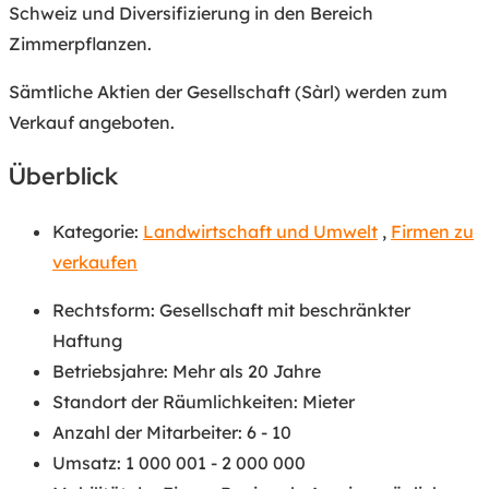
Schweiz und Diversifizierung in den Bereich
Zimmerpflanzen.
Sämtliche Aktien der Gesellschaft (Sàrl) werden zum
Verkauf angeboten.
Überblick
Kategorie:
Landwirtschaft und Umwelt
,
Firmen zu
verkaufen
Rechtsform
:
Gesellschaft mit beschränkter
Haftung
Betriebsjahre
:
Mehr als 20 Jahre
Standort der Räumlichkeiten
:
Mieter
Anzahl der Mitarbeiter
:
6 - 10
Umsatz
:
1 000 001 - 2 000 000