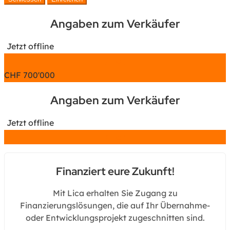
Angaben zum Verkäufer
Jetzt offline
Chat
CHF
700'000
Angaben zum Verkäufer
Jetzt offline
Chat
Finanziert eure Zukunft!
Mit Lica erhalten Sie Zugang zu
Finanzierungslösungen, die auf Ihr Übernahme-
oder Entwicklungsprojekt zugeschnitten sind.