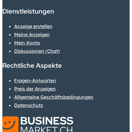
Dienstleistungen
Anzeige erstellen
Meine Anzeigen
Mein Konto
Diskussionen (Chat)
Rechtliche Aspekte
Fragen-Antworten
Preis der Anzeigen
Allgemeine Geschäftsbedingungen
Datenschutz