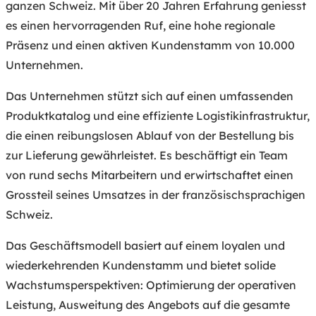
ganzen Schweiz. Mit über 20 Jahren Erfahrung geniesst
es einen hervorragenden Ruf, eine hohe regionale
Präsenz und einen aktiven Kundenstamm von 10.000
Unternehmen.
Das Unternehmen stützt sich auf einen umfassenden
Produktkatalog und eine effiziente Logistikinfrastruktur,
die einen reibungslosen Ablauf von der Bestellung bis
zur Lieferung gewährleistet. Es beschäftigt ein Team
von rund sechs Mitarbeitern und erwirtschaftet einen
Grossteil seines Umsatzes in der französischsprachigen
Schweiz.
Das Geschäftsmodell basiert auf einem loyalen und
wiederkehrenden Kundenstamm und bietet solide
Wachstumsperspektiven: Optimierung der operativen
Leistung, Ausweitung des Angebots auf die gesamte