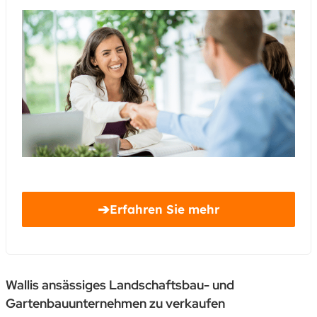
➔
Erfahren Sie mehr
Wallis ansässiges Landschaftsbau- und
Gartenbauunternehmen zu verkaufen