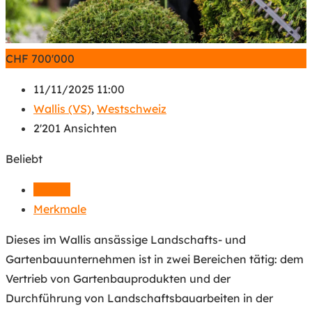
CHF
700'000
11/11/2025 11:00
Wallis (VS)
,
Westschweiz
2'201 Ansichten
Beliebt
Details
Merkmale
Dieses im Wallis ansässige Landschafts- und
Gartenbauunternehmen ist in zwei Bereichen tätig: dem
Vertrieb von Gartenbauprodukten und der
Durchführung von Landschaftsbauarbeiten in der