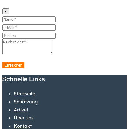
×
Einreichen
Schnelle Links
Startseite
Schätzung
Artikel
Über uns
Kontakt