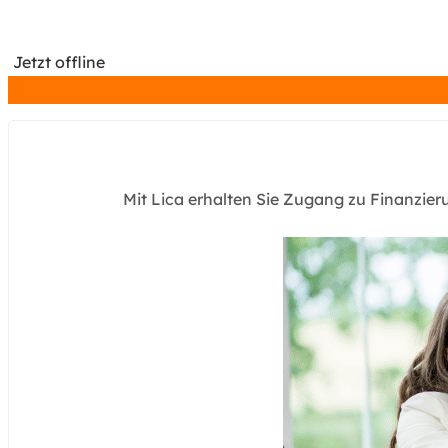
Jetzt offline
Mit Lica erhalten Sie Zugang zu Finanzie