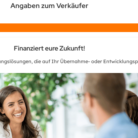
Angaben zum Verkäufer
Chat
Finanziert eure Zukunft!
rungslösungen, die auf Ihr Übernahme- oder Entwicklungspr