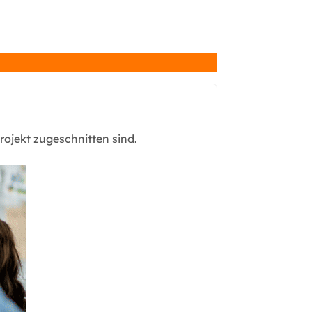
ojekt zugeschnitten sind.