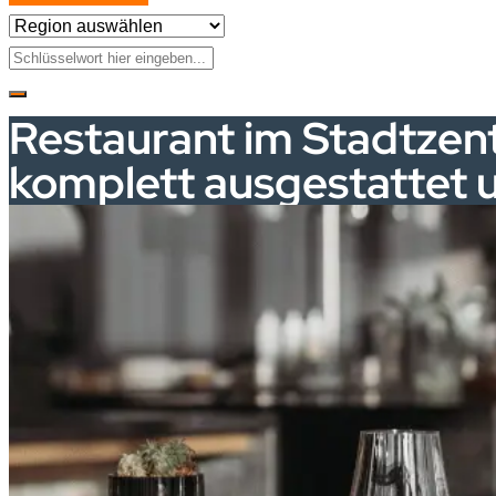
Restaurant im Stadtzen
komplett ausgestattet 