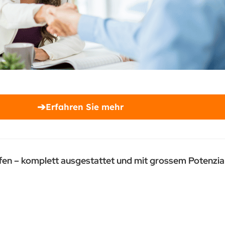
➔
Erfahren Sie mehr
en – komplett ausgestattet und mit grossem Potenzia