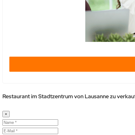
Restaurant im Stadtzentrum von Lausanne zu verkauf
×