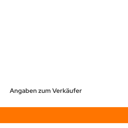
Angaben zum Verkäufer
Chat