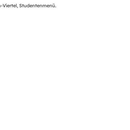
n-Viertel, Studentenmenü.