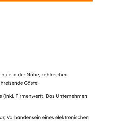
ule in der Nähe, zahlreichen
hreisende Gäste.
 (inkl. Firmenwert). Das Unternehmen
ar, Vorhandensein eines elektronischen