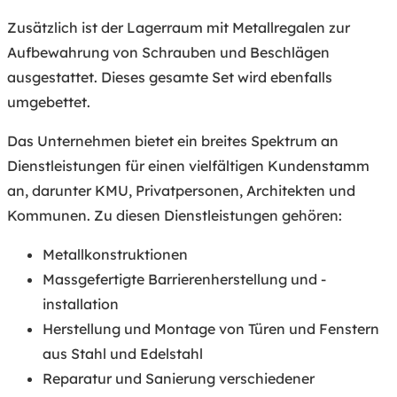
Zusätzlich ist der Lagerraum mit Metallregalen zur
Aufbewahrung von Schrauben und Beschlägen
ausgestattet. Dieses gesamte Set wird ebenfalls
umgebettet.
Das Unternehmen bietet ein breites Spektrum an
Dienstleistungen für einen vielfältigen Kundenstamm
an, darunter KMU, Privatpersonen, Architekten und
Kommunen. Zu diesen Dienstleistungen gehören:
Metallkonstruktionen
Massgefertigte Barrierenherstellung und -
installation
Herstellung und Montage von Türen und Fenstern
aus Stahl und Edelstahl
Reparatur und Sanierung verschiedener