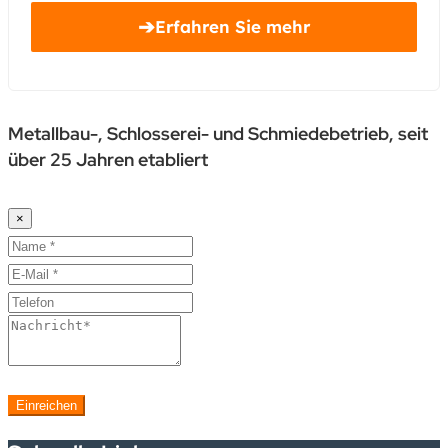
➔
Erfahren Sie mehr
Metallbau-, Schlosserei- und Schmiedebetrieb, seit
über 25 Jahren etabliert
×
Einreichen