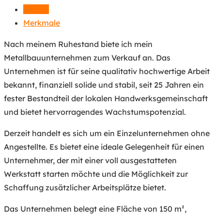
Details
Merkmale
Nach meinem Ruhestand biete ich mein
Metallbauunternehmen zum Verkauf an. Das
Unternehmen ist für seine qualitativ hochwertige Arbeit
bekannt, finanziell solide und stabil, seit 25 Jahren ein
fester Bestandteil der lokalen Handwerksgemeinschaft
und bietet hervorragendes Wachstumspotenzial.
Derzeit handelt es sich um ein Einzelunternehmen ohne
Angestellte. Es bietet eine ideale Gelegenheit für einen
Unternehmer, der mit einer voll ausgestatteten
Werkstatt starten möchte und die Möglichkeit zur
Schaffung zusätzlicher Arbeitsplätze bietet.
Das Unternehmen belegt eine Fläche von 150 m²,