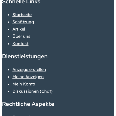
Schnelle Links
Startseite
Schätzung
Artikel
Über uns
Kontakt
Dienstleistungen
Anzeige erstellen
Meine Anzeigen
Mein Konto
Diskussionen (Chat)
Rechtliche Aspekte