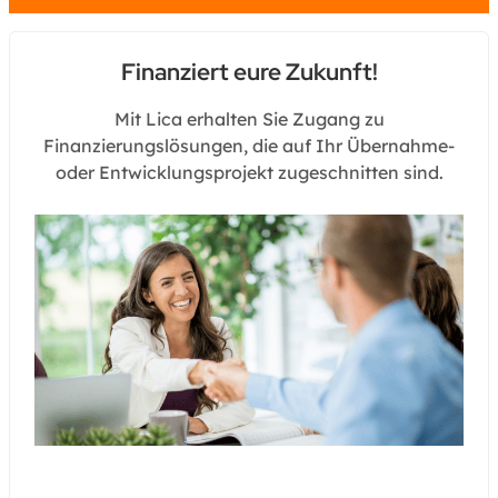
Finanziert eure Zukunft!
Mit Lica erhalten Sie Zugang zu
Finanzierungslösungen, die auf Ihr Übernahme-
oder Entwicklungsprojekt zugeschnitten sind.