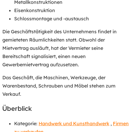
Metallkonstruktionen
Eisenkonstruktion
Schlossmontage und -austausch
Die Geschäftstätigkeit des Unternehmens findet in
gemieteten Räumlichkeiten statt. Obwohl der
Mietvertrag ausläuft, hat der Vermieter seine
Bereitschaft signalisiert, einen neuen
Gewerbemietvertrag aufzusetzen.
Das Geschäft, die Maschinen, Werkzeuge, der
Warenbestand, Schrauben und Möbel stehen zum
Verkauf.
Überblick
Kategorie:
Handwerk und Kunsthandwerk
,
Firmen
zu verkaufen