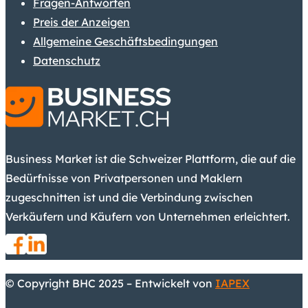
Fragen-Antworten
Preis der Anzeigen
Allgemeine Geschäftsbedingungen
Datenschutz
Business Market ist die Schweizer Plattform, die auf die
Bedürfnisse von Privatpersonen und Maklern
zugeschnitten ist und die Verbindung zwischen
Verkäufern und Käufern von Unternehmen erleichtert.
© Copyright BHC 2025 – Entwickelt von
IAPEX