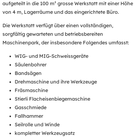
aufgeteilt in die 100 m² grosse Werkstatt mit einer Höhe
von 4 m, Lagerräume und das eingerichtete Büro.
Die Werkstatt verfügt über einen vollständigen,
sorgfältig gewarteten und betriebsbereiten
Maschinenpark, der insbesondere Folgendes umfasst:
WIG- und MIG-Schweissgeräte
Säulenbohrer
Bandsägen
Drehmaschine und ihre Werkzeuge
Fräsmaschine
Stierli Flacheisenbiegemaschine
Gasschmiede
Fallhammer
Seilrolle und Winde
kompletter Werkzeugsatz