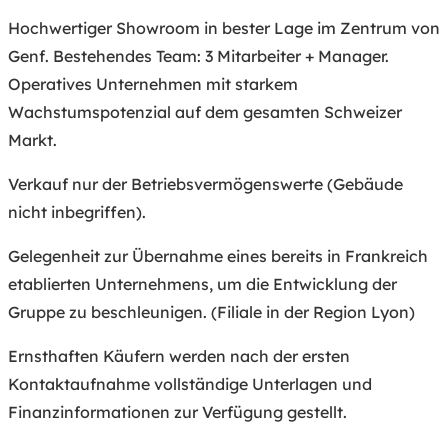
Hochwertiger Showroom in bester Lage im Zentrum von
Genf. Bestehendes Team: 3 Mitarbeiter + Manager.
Operatives Unternehmen mit starkem
Wachstumspotenzial auf dem gesamten Schweizer
Markt.
Verkauf nur der Betriebsvermögenswerte (Gebäude
nicht inbegriffen).
Gelegenheit zur Übernahme eines bereits in Frankreich
etablierten Unternehmens, um die Entwicklung der
Gruppe zu beschleunigen. (Filiale in der Region Lyon)
Ernsthaften Käufern werden nach der ersten
Kontaktaufnahme vollständige Unterlagen und
Finanzinformationen zur Verfügung gestellt.