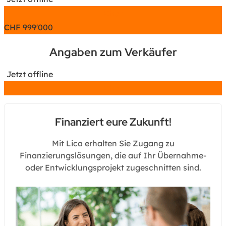
Chat
CHF
999'000
Angaben zum Verkäufer
Jetzt offline
Chat
Finanziert eure Zukunft!
Mit Lica erhalten Sie Zugang zu
Finanzierungslösungen, die auf Ihr Übernahme-
oder Entwicklungsprojekt zugeschnitten sind.