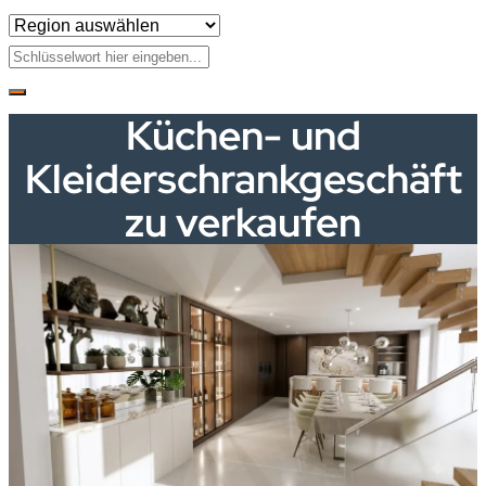
Küchen- und
Kleiderschrankgeschäft
zu verkaufen