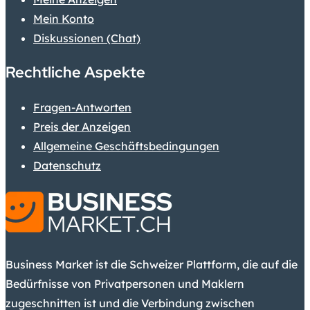
Mein Konto
Diskussionen (Chat)
Rechtliche Aspekte
Fragen-Antworten
Preis der Anzeigen
Allgemeine Geschäftsbedingungen
Datenschutz
Business Market ist die Schweizer Plattform, die auf die
Bedürfnisse von Privatpersonen und Maklern
zugeschnitten ist und die Verbindung zwischen