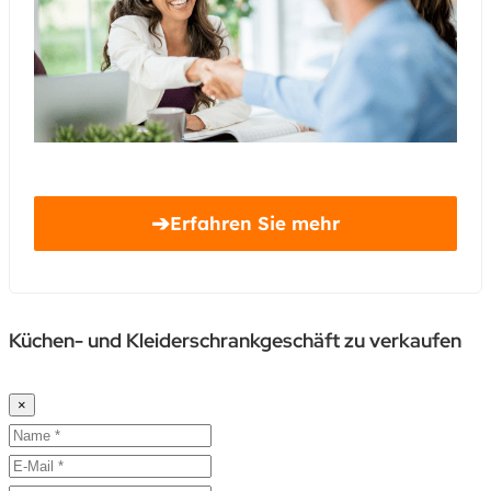
➔
Erfahren Sie mehr
Küchen- und Kleiderschrankgeschäft zu verkaufen
×