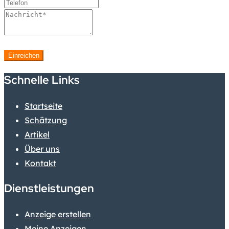
Einreichen
Schnelle Links
Startseite
Schätzung
Artikel
Über uns
Kontakt
Dienstleistungen
Anzeige erstellen
Meine Anzeigen