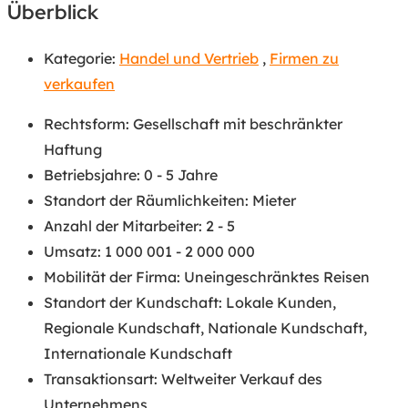
Überblick
Kategorie:
Handel und Vertrieb
,
Firmen zu
verkaufen
Rechtsform
:
Gesellschaft mit beschränkter
Haftung
Betriebsjahre
:
0 - 5 Jahre
Standort der Räumlichkeiten
:
Mieter
Anzahl der Mitarbeiter
:
2 - 5
Umsatz
:
1 000 001 - 2 000 000
Mobilität der Firma
:
Uneingeschränktes Reisen
Standort der Kundschaft
:
Lokale Kunden
,
Regionale Kundschaft
,
Nationale Kundschaft
,
Internationale Kundschaft
Transaktionsart
:
Weltweiter Verkauf des
Unternehmens