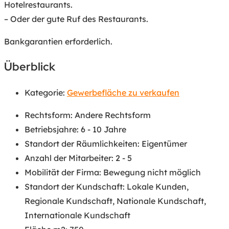
Hotelrestaurants.
– Oder der gute Ruf des Restaurants.
Bankgarantien erforderlich.
Überblick
Kategorie:
Gewerbefläche zu verkaufen
Rechtsform
:
Andere Rechtsform
Betriebsjahre
:
6 - 10 Jahre
Standort der Räumlichkeiten
:
Eigentümer
Anzahl der Mitarbeiter
:
2 - 5
Mobilität der Firma
:
Bewegung nicht möglich
Standort der Kundschaft
:
Lokale Kunden
,
Regionale Kundschaft
,
Nationale Kundschaft
,
Internationale Kundschaft