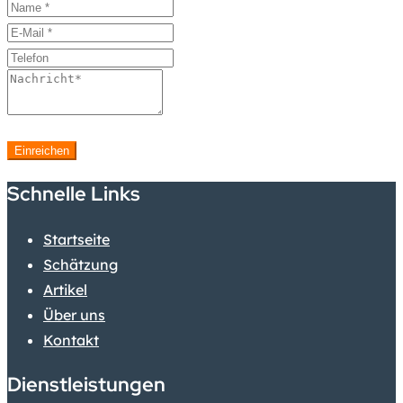
Einreichen
Schnelle Links
Startseite
Schätzung
Artikel
Über uns
Kontakt
Dienstleistungen