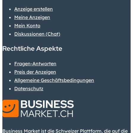
Anzeige erstellen
Meine Anzeigen
Mein Konto
Diskussionen (Chat)
Rechtliche Aspekte
Fragen-Antworten
Preis der Anzeigen
Allgemeine Geschäftsbedingungen
Datenschutz
Business Market ist die Schweizer Plattform, die auf die