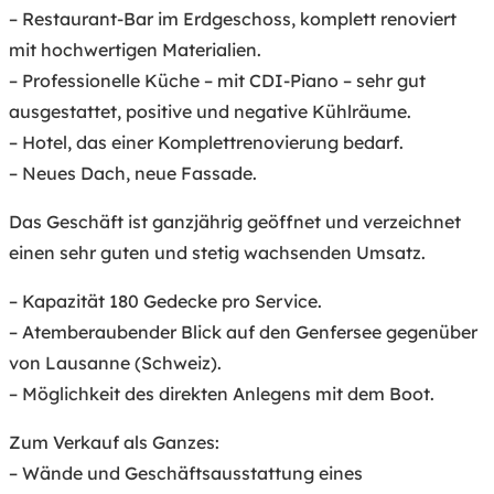
– Restaurant-Bar im Erdgeschoss, komplett renoviert
mit hochwertigen Materialien.
– Professionelle Küche – mit CDI-Piano – sehr gut
ausgestattet, positive und negative Kühlräume.
– Hotel, das einer Komplettrenovierung bedarf.
– Neues Dach, neue Fassade.
Das Geschäft ist ganzjährig geöffnet und verzeichnet
einen sehr guten und stetig wachsenden Umsatz.
– Kapazität 180 Gedecke pro Service.
– Atemberaubender Blick auf den Genfersee gegenüber
von Lausanne (Schweiz).
– Möglichkeit des direkten Anlegens mit dem Boot.
Zum Verkauf als Ganzes:
– Wände und Geschäftsausstattung eines