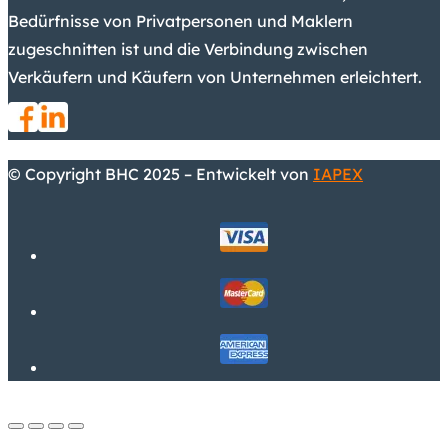
Bedürfnisse von Privatpersonen und Maklern
zugeschnitten ist und die Verbindung zwischen
Verkäufern und Käufern von Unternehmen erleichtert.
© Copyright BHC 2025 – Entwickelt von
IAPEX