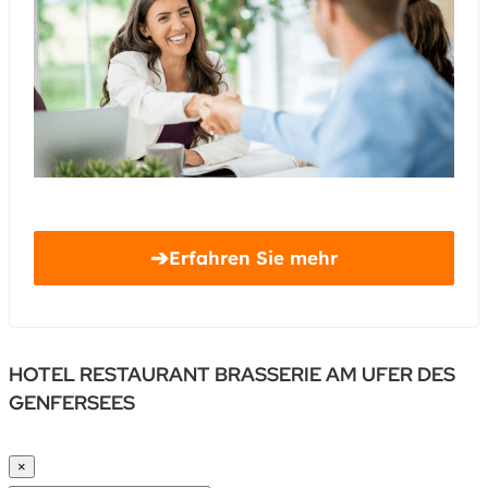
➔
Erfahren Sie mehr
HOTEL RESTAURANT BRASSERIE AM UFER DES
GENFERSEES
×