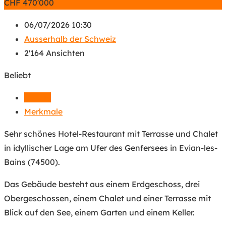
CHF
470'000
06/07/2026 10:30
Ausserhalb der Schweiz
2'164 Ansichten
Beliebt
Details
Merkmale
Sehr schönes Hotel-Restaurant mit Terrasse und Chalet
in idyllischer Lage am Ufer des Genfersees in Evian-les-
Bains (74500).
Das Gebäude besteht aus einem Erdgeschoss, drei
Obergeschossen, einem Chalet und einer Terrasse mit
Blick auf den See, einem Garten und einem Keller.