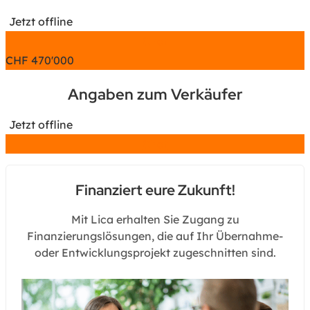
Jetzt offline
Chat
CHF
470'000
Angaben zum Verkäufer
Jetzt offline
Chat
Finanziert eure Zukunft!
Mit Lica erhalten Sie Zugang zu
Finanzierungslösungen, die auf Ihr Übernahme-
oder Entwicklungsprojekt zugeschnitten sind.