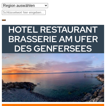
HOTEL RESTAURANT
BRASSERIE AM UFER
DES GENFERSEES