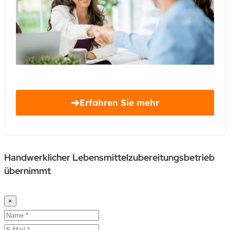
➔
Erfahren Sie mehr
Handwerklicher Lebensmittelzubereitungsbetrieb
übernimmt
×