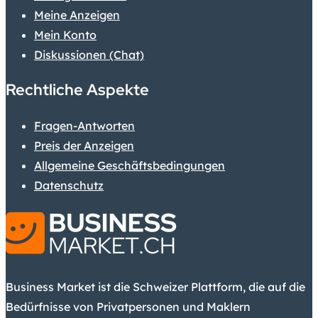
Meine Anzeigen
Mein Konto
Diskussionen (Chat)
Rechtliche Aspekte
Fragen-Antworten
Preis der Anzeigen
Allgemeine Geschäftsbedingungen
Datenschutz
Business Market ist die Schweizer Plattform, die auf die
Bedürfnisse von Privatpersonen und Maklern