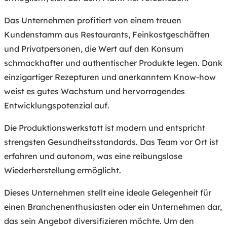
Das Unternehmen profitiert von einem treuen
Kundenstamm aus Restaurants, Feinkostgeschäften
und Privatpersonen, die Wert auf den Konsum
schmackhafter und authentischer Produkte legen. Dank
einzigartiger Rezepturen und anerkanntem Know-how
weist es gutes Wachstum und hervorragendes
Entwicklungspotenzial auf.
Die Produktionswerkstatt ist modern und entspricht
strengsten Gesundheitsstandards. Das Team vor Ort ist
erfahren und autonom, was eine reibungslose
Wiederherstellung ermöglicht.
Dieses Unternehmen stellt eine ideale Gelegenheit für
einen Branchenenthusiasten oder ein Unternehmen dar,
das sein Angebot diversifizieren möchte. Um den