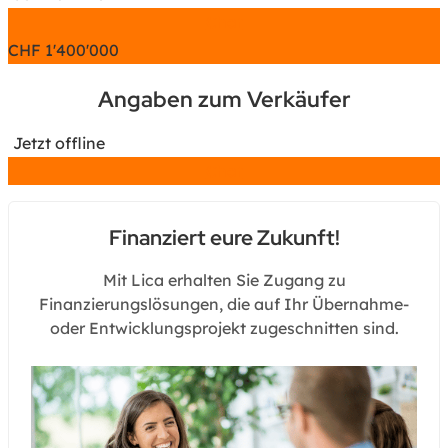
Chat
CHF
1'400'000
Angaben zum Verkäufer
Jetzt offline
Chat
Finanziert eure Zukunft!
Mit Lica erhalten Sie Zugang zu
Finanzierungslösungen, die auf Ihr Übernahme-
oder Entwicklungsprojekt zugeschnitten sind.