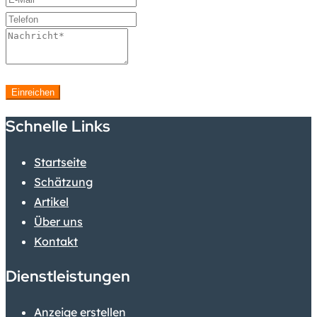
Einreichen
Schnelle Links
Startseite
Schätzung
Artikel
Über uns
Kontakt
Dienstleistungen
Anzeige erstellen