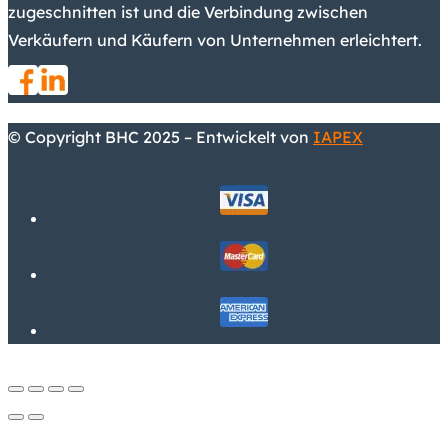
zugeschnitten ist und die Verbindung zwischen
Verkäufern und Käufern von Unternehmen erleichtert.
© Copyright BHC 2025 – Entwickelt von
IAPEX