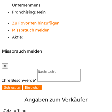
Unternehmens
Franchising
:
Nein
Zu Favoriten hinzufügen
Missbrauch melden
Aktie:
Missbrauch melden
×
Ihre Beschwerde
*
Schliessen
Einreichen
Angaben zum Verkäufer
Jetzt offline