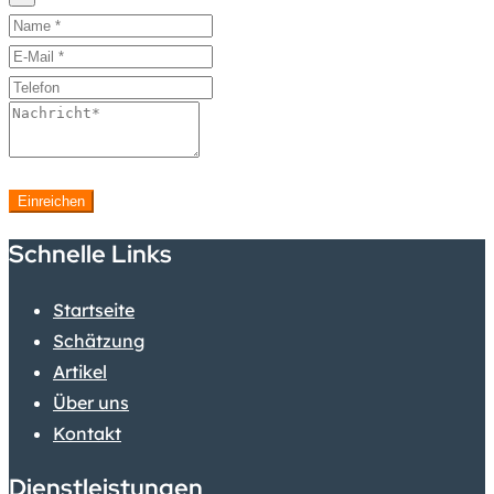
Einreichen
Schnelle Links
Startseite
Schätzung
Artikel
Über uns
Kontakt
Dienstleistungen