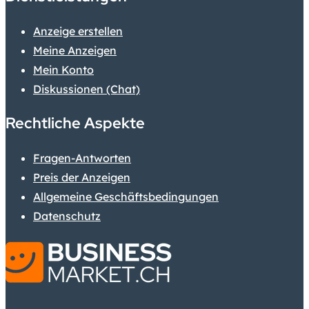
Anzeige erstellen
Meine Anzeigen
Mein Konto
Diskussionen (Chat)
Rechtliche Aspekte
Fragen-Antworten
Preis der Anzeigen
Allgemeine Geschäftsbedingungen
Datenschutz