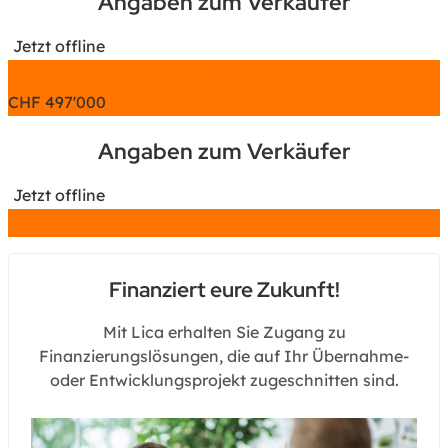
Angaben zum Verkäufer
Jetzt offline
Chat
CHF
497'000
Angaben zum Verkäufer
Jetzt offline
Chat
Finanziert eure Zukunft!
Mit Lica erhalten Sie Zugang zu
Finanzierungslösungen, die auf Ihr Übernahme-
oder Entwicklungsprojekt zugeschnitten sind.