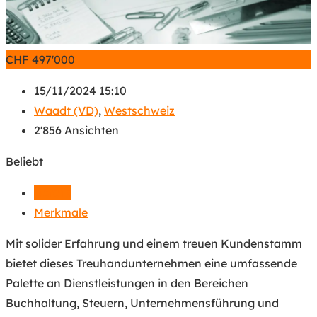
CHF
497'000
15/11/2024 15:10
Waadt (VD)
,
Westschweiz
2'856 Ansichten
Beliebt
Details
Merkmale
Mit solider Erfahrung und einem treuen Kundenstamm
bietet dieses Treuhandunternehmen eine umfassende
Palette an Dienstleistungen in den Bereichen
Buchhaltung, Steuern, Unternehmensführung und