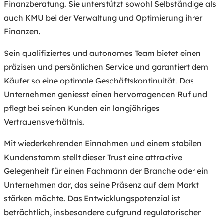
Finanzberatung. Sie unterstützt sowohl Selbständige als
auch KMU bei der Verwaltung und Optimierung ihrer
Finanzen.
Sein qualifiziertes und autonomes Team bietet einen
präzisen und persönlichen Service und garantiert dem
Käufer so eine optimale Geschäftskontinuität. Das
Unternehmen geniesst einen hervorragenden Ruf und
pflegt bei seinen Kunden ein langjähriges
Vertrauensverhältnis.
Mit wiederkehrenden Einnahmen und einem stabilen
Kundenstamm stellt dieser Trust eine attraktive
Gelegenheit für einen Fachmann der Branche oder ein
Unternehmen dar, das seine Präsenz auf dem Markt
stärken möchte. Das Entwicklungspotenzial ist
beträchtlich, insbesondere aufgrund regulatorischer