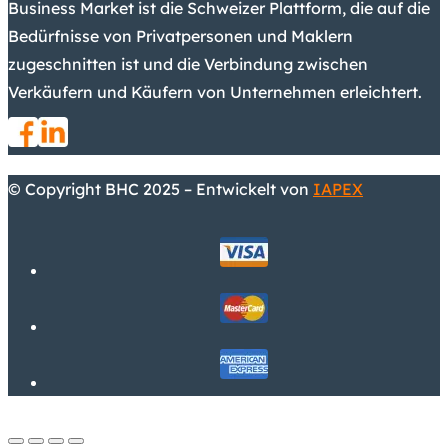
Business Market ist die Schweizer Plattform, die auf die
Bedürfnisse von Privatpersonen und Maklern
zugeschnitten ist und die Verbindung zwischen
Verkäufern und Käufern von Unternehmen erleichtert.
© Copyright BHC 2025 – Entwickelt von
IAPEX