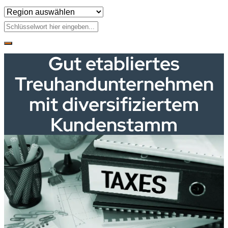
Gut etabliertes
Treuhandunternehmen
mit diversifiziertem
Kundenstamm