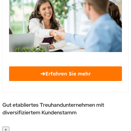
➔
Erfahren Sie mehr
Gut etabliertes Treuhandunternehmen mit
diversifiziertem Kundenstamm
×