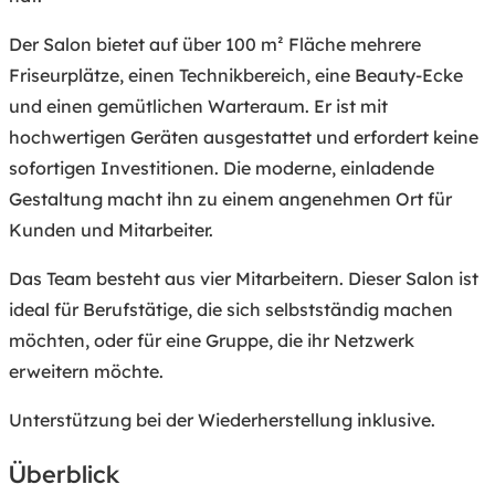
Der Salon bietet auf über 100 m² Fläche mehrere
Friseurplätze, einen Technikbereich, eine Beauty-Ecke
und einen gemütlichen Warteraum. Er ist mit
hochwertigen Geräten ausgestattet und erfordert keine
sofortigen Investitionen. Die moderne, einladende
Gestaltung macht ihn zu einem angenehmen Ort für
Kunden und Mitarbeiter.
Das Team besteht aus vier Mitarbeitern. Dieser Salon ist
ideal für Berufstätige, die sich selbstständig machen
möchten, oder für eine Gruppe, die ihr Netzwerk
erweitern möchte.
Unterstützung bei der Wiederherstellung inklusive.
Überblick