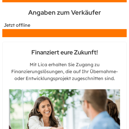
Angaben zum Verkäufer
Jetzt offline
Chat
Finanziert eure Zukunft!
Mit Lica erhalten Sie Zugang zu
Finanzierungslösungen, die auf Ihr Übernahme-
oder Entwicklungsprojekt zugeschnitten sind.