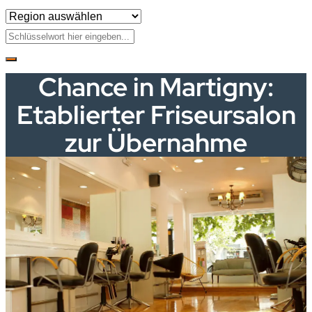
Chance in Martigny:
Etablierter Friseursalon
zur Übernahme