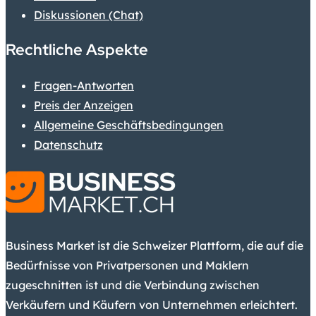
Diskussionen (Chat)
Rechtliche Aspekte
Fragen-Antworten
Preis der Anzeigen
Allgemeine Geschäftsbedingungen
Datenschutz
Business Market ist die Schweizer Plattform, die auf die
Bedürfnisse von Privatpersonen und Maklern
zugeschnitten ist und die Verbindung zwischen
Verkäufern und Käufern von Unternehmen erleichtert.