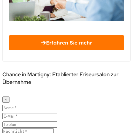
➔
Erfahren Sie mehr
Chance in Martigny: Etablierter Friseursalon zur
Übernahme
×