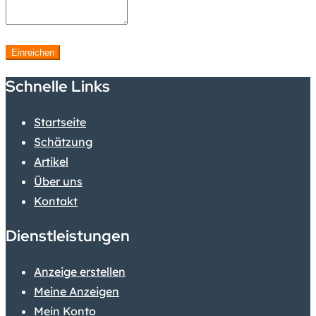
Einreichen
Schnelle Links
Startseite
Schätzung
Artikel
Über uns
Kontakt
Dienstleistungen
Anzeige erstellen
Meine Anzeigen
Mein Konto