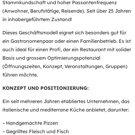
Stammkundschaft und hoher Passantenfrequenz
(Anwohner, Berufstätige, Reisende). Seit über 25 Jahren
in inhabergeführtem Zustand!
Dieses Geschäftsmodell eignet sich besonders gut für
ein Gastronomenpaar oder einen Familienbetrieb. Es ist
auch ideal für einen Profi, der ein Restaurant mit solider
Basis und grossem Optimierungspotenzial
(Öffnungszeiten, Konzept, Veranstaltungen, Gruppen)
führen möchte.
KONZEPT UND POSITIONIERUNG:
Ein seit mehreren Jahren etabliertes Unternehmen, das
italienische und mediterrane Küche anbietet, darunter:
– Handgemachte Pizzen
– Gegrilltes Fleisch und Fisch