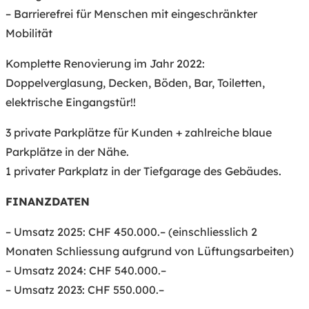
– Barrierefrei für Menschen mit eingeschränkter
Mobilität
Komplette Renovierung im Jahr 2022:
Doppelverglasung, Decken, Böden, Bar, Toiletten,
elektrische Eingangstür!!
3 private Parkplätze für Kunden + zahlreiche blaue
Parkplätze in der Nähe.
1 privater Parkplatz in der Tiefgarage des Gebäudes.
FINANZDATEN
– Umsatz 2025: CHF 450.000.– (einschliesslich 2
Monaten Schliessung aufgrund von Lüftungsarbeiten)
– Umsatz 2024: CHF 540.000.–
– Umsatz 2023: CHF 550.000.–