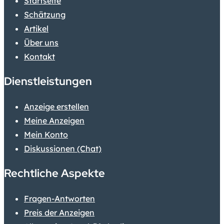
Startseite
Schätzung
Artikel
Über uns
Kontakt
Dienstleistungen
Anzeige erstellen
Meine Anzeigen
Mein Konto
Diskussionen (Chat)
Rechtliche Aspekte
Fragen-Antworten
Preis der Anzeigen