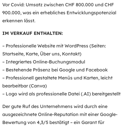
Vor Covid: Umsatz zwischen CHF 800.000 und CHF
900.000, was ein erhebliches Entwicklungspotenzial
erkennen lässt.
IM VERKAUF ENTHALTEN:
– Professionelle Website mit WordPress (Seiten:
Startseite, Karte, Über uns, Kontakt)
– Integriertes Online-Buchungsmodul
– Bestehende Präsenz bei Google und Facebook
– Professionell gestaltete Menüs und Karten, leicht
bearbeitbar (Canva)
– Logo wird als professionelle Datei (.AI) bereitgestellt
Der gute Ruf des Unternehmens wird durch eine
ausgezeichnete Online-Reputation mit einer Google-
Bewertung von 4,3/5 bestätigt – ein Garant für