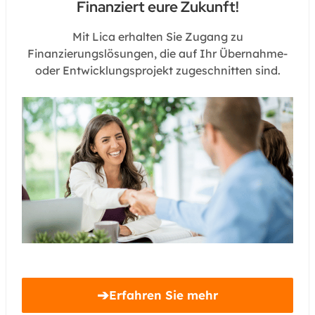
Finanziert eure Zukunft!
Mit Lica erhalten Sie Zugang zu
Finanzierungslösungen, die auf Ihr Übernahme-
oder Entwicklungsprojekt zugeschnitten sind.
➔
Erfahren Sie mehr