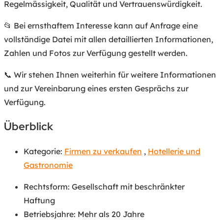
Regelmässigkeit, Qualität und Vertrauenswürdigkeit.
📂 Bei ernsthaftem Interesse kann auf Anfrage eine
vollständige Datei mit allen detaillierten Informationen,
Zahlen und Fotos zur Verfügung gestellt werden.
📞 Wir stehen Ihnen weiterhin für weitere Informationen
und zur Vereinbarung eines ersten Gesprächs zur
Verfügung.
Überblick
Kategorie:
Firmen zu verkaufen
,
Hotellerie und
Gastronomie
Rechtsform
:
Gesellschaft mit beschränkter
Haftung
Betriebsjahre
:
Mehr als 20 Jahre