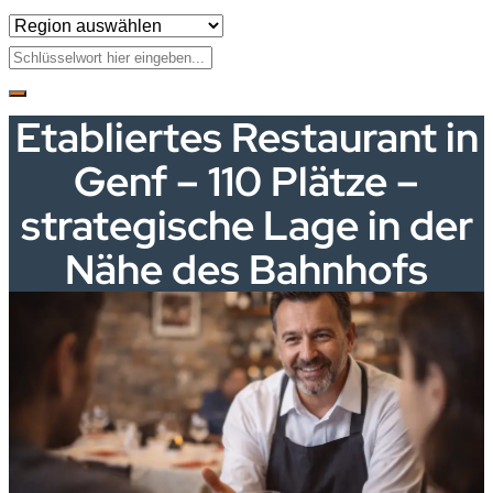
Etabliertes Restaurant in
Genf – 110 Plätze –
strategische Lage in der
Nähe des Bahnhofs