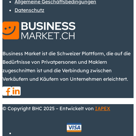
Allgemeine Geschäftsbedingungen
Datenschutz
Business Market ist die Schweizer Plattform, die auf die
Bedürfnisse von Privatpersonen und Maklern
zugeschnitten ist und die Verbindung zwischen
Verkäufern und Käufern von Unternehmen erleichtert.
© Copyright BHC 2025 – Entwickelt von
IAPEX