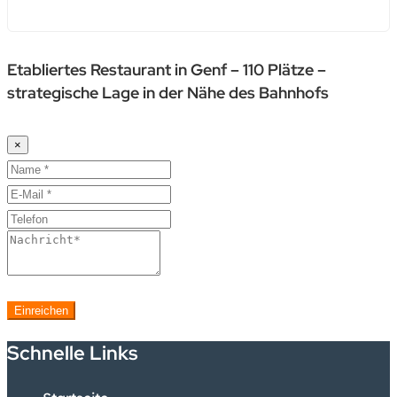
Etabliertes Restaurant in Genf – 110 Plätze –
strategische Lage in der Nähe des Bahnhofs
×
Einreichen
Schnelle Links