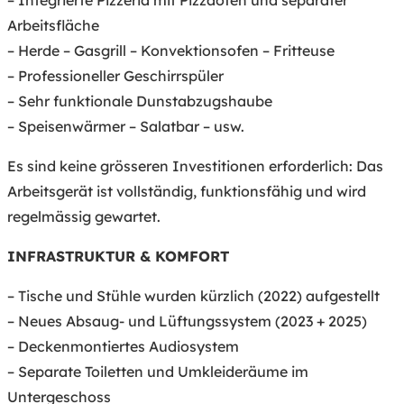
Arbeitsfläche
– Herde – Gasgrill – Konvektionsofen – Fritteuse
– Professioneller Geschirrspüler
– Sehr funktionale Dunstabzugshaube
– Speisenwärmer – Salatbar – usw.
Es sind keine grösseren Investitionen erforderlich: Das
Arbeitsgerät ist vollständig, funktionsfähig und wird
regelmässig gewartet.
INFRASTRUKTUR & KOMFORT
– Tische und Stühle wurden kürzlich (2022) aufgestellt
– Neues Absaug- und Lüftungssystem (2023 + 2025)
– Deckenmontiertes Audiosystem
– Separate Toiletten und Umkleideräume im
Untergeschoss