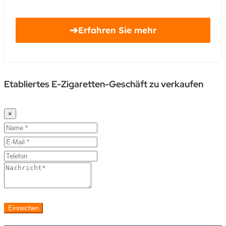
➔
Erfahren Sie mehr
Etabliertes E-Zigaretten-Geschäft zu verkaufen
×
Einreichen