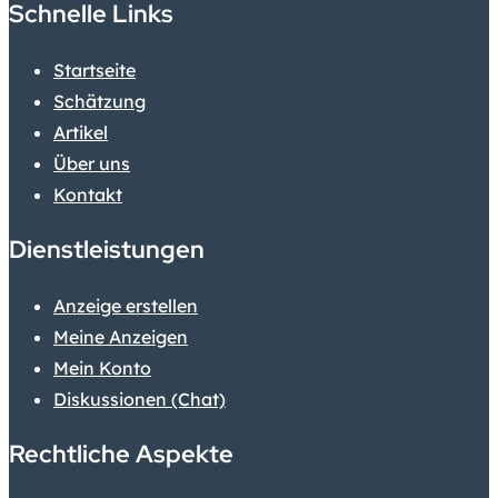
Schnelle Links
Startseite
Schätzung
Artikel
Über uns
Kontakt
Dienstleistungen
Anzeige erstellen
Meine Anzeigen
Mein Konto
Diskussionen (Chat)
Rechtliche Aspekte