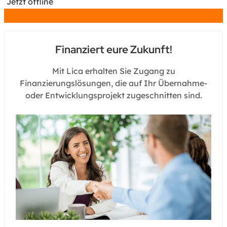
Jetzt offline
Chat
Finanziert eure Zukunft!
Mit Lica erhalten Sie Zugang zu
Finanzierungslösungen, die auf Ihr Übernahme-
oder Entwicklungsprojekt zugeschnitten sind.