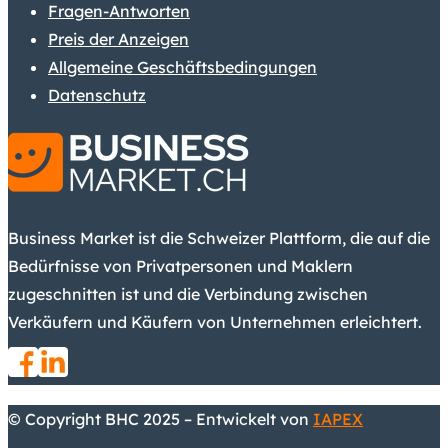
Fragen-Antworten
Preis der Anzeigen
Allgemeine Geschäftsbedingungen
Datenschutz
Business Market ist die Schweizer Plattform, die auf die
Bedürfnisse von Privatpersonen und Maklern
zugeschnitten ist und die Verbindung zwischen
Verkäufern und Käufern von Unternehmen erleichtert.
© Copyright BHC 2025 – Entwickelt von
IAPEX