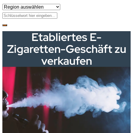
Etabliertes E-
Zigaretten-Geschäft zu
verkaufen