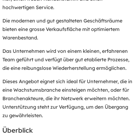
hochwertigen Service.
Die modernen und gut gestalteten Geschäftsräume
bieten eine grosse Verkaufsfläche mit optimiertem
Warenbestand.
Das Unternehmen wird von einem kleinen, erfahrenen
Team geführt und verfügt über gut etablierte Prozesse,
die eine reibungslose Wiederherstellung ermöglichen.
Dieses Angebot eignet sich ideal für Unternehmer, die in
eine Wachstumsbranche einsteigen möchten, oder für
Branchenakteure, die ihr Netzwerk erweitern möchten.
Unterstützung steht zur Verfügung, um den Übergang
zu gewährleisten.
Überblick