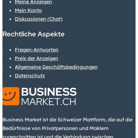
Meine Anzeigen
Mein Konto
Diskussionen (Chat)
Rechtliche Aspekte
Fragen-Antworten
Preis der Anzeigen
Allgemeine Geschäftsbedingungen
Datenschutz
Business Market ist die Schweizer Plattform, die auf die
Bedürfnisse von Privatpersonen und Maklern
zugeschnitten ist und die Verbindung zwischen