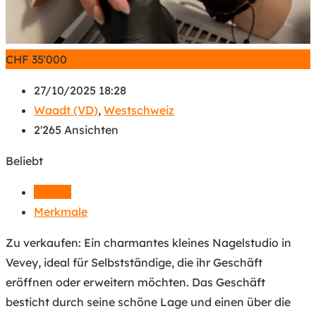
CHF
35'000
27/10/2025 18:28
Waadt (VD)
,
Westschweiz
2'265 Ansichten
Beliebt
Details
Merkmale
Zu verkaufen: Ein charmantes kleines Nagelstudio in
Vevey, ideal für Selbstständige, die ihr Geschäft
eröffnen oder erweitern möchten. Das Geschäft
besticht durch seine schöne Lage und einen über die