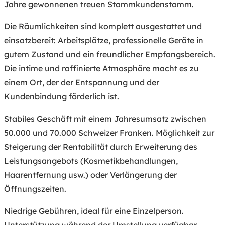
Jahre gewonnenen treuen Stammkundenstamm.
Die Räumlichkeiten sind komplett ausgestattet und
einsatzbereit: Arbeitsplätze, professionelle Geräte in
gutem Zustand und ein freundlicher Empfangsbereich.
Die intime und raffinierte Atmosphäre macht es zu
einem Ort, der der Entspannung und der
Kundenbindung förderlich ist.
Stabiles Geschäft mit einem Jahresumsatz zwischen
50.000 und 70.000 Schweizer Franken. Möglichkeit zur
Steigerung der Rentabilität durch Erweiterung des
Leistungsangebots (Kosmetikbehandlungen,
Haarentfernung usw.) oder Verlängerung der
Öffnungszeiten.
Niedrige Gebühren, ideal für eine Einzelperson.
Unterstützung während der Umstellung verfügbar.