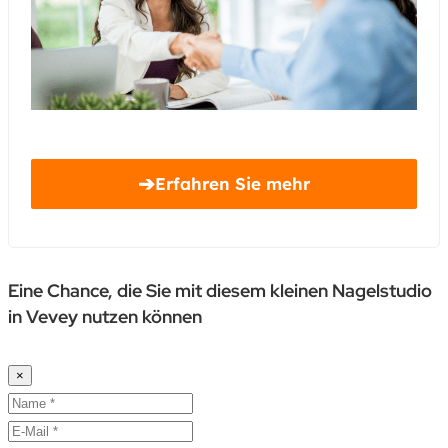
➔
Erfahren Sie mehr
Eine Chance, die Sie mit diesem kleinen Nagelstudio
in Vevey nutzen können
×