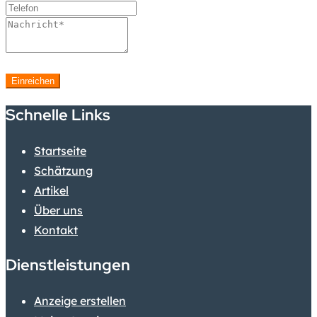
Einreichen
Schnelle Links
Startseite
Schätzung
Artikel
Über uns
Kontakt
Dienstleistungen
Anzeige erstellen