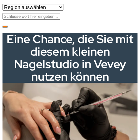
Eine Chance, die Sie mit
diesem kleinen
Nagelstudio in Vevey
nutzen können