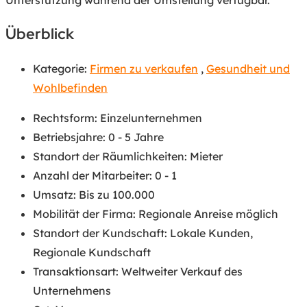
Überblick
Kategorie:
Firmen zu verkaufen
,
Gesundheit und
Wohlbefinden
Rechtsform
:
Einzelunternehmen
Betriebsjahre
:
0 - 5 Jahre
Standort der Räumlichkeiten
:
Mieter
Anzahl der Mitarbeiter
:
0 - 1
Umsatz
:
Bis zu 100.000
Mobilität der Firma
:
Regionale Anreise möglich
Standort der Kundschaft
:
Lokale Kunden
,
Regionale Kundschaft
Transaktionsart
:
Weltweiter Verkauf des
Unternehmens