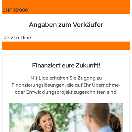
Chat
CHF
35'000
Angaben zum Verkäufer
Jetzt offline
Chat
Finanziert eure Zukunft!
Mit Lica erhalten Sie Zugang zu
Finanzierungslösungen, die auf Ihr Übernahme-
oder Entwicklungsprojekt zugeschnitten sind.