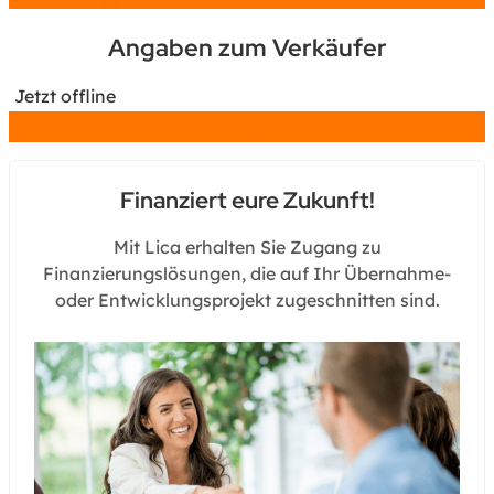
Angaben zum Verkäufer
Jetzt offline
Chat
Finanziert eure Zukunft!
Mit Lica erhalten Sie Zugang zu
Finanzierungslösungen, die auf Ihr Übernahme-
oder Entwicklungsprojekt zugeschnitten sind.