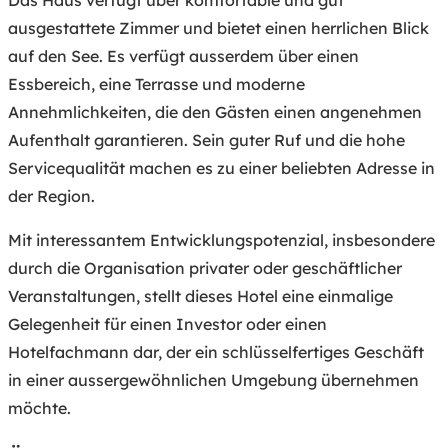
ausgestattete Zimmer und bietet einen herrlichen Blick
auf den See. Es verfügt ausserdem über einen
Essbereich, eine Terrasse und moderne
Annehmlichkeiten, die den Gästen einen angenehmen
Aufenthalt garantieren. Sein guter Ruf und die hohe
Servicequalität machen es zu einer beliebten Adresse in
der Region.
Mit interessantem Entwicklungspotenzial, insbesondere
durch die Organisation privater oder geschäftlicher
Veranstaltungen, stellt dieses Hotel eine einmalige
Gelegenheit für einen Investor oder einen
Hotelfachmann dar, der ein schlüsselfertiges Geschäft
in einer aussergewöhnlichen Umgebung übernehmen
möchte.