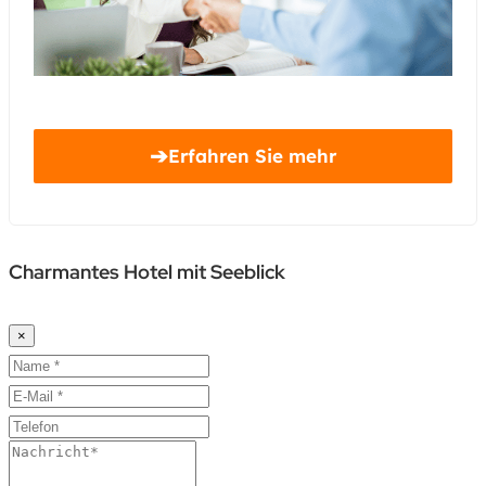
➔
Erfahren Sie mehr
Charmantes Hotel mit Seeblick
×