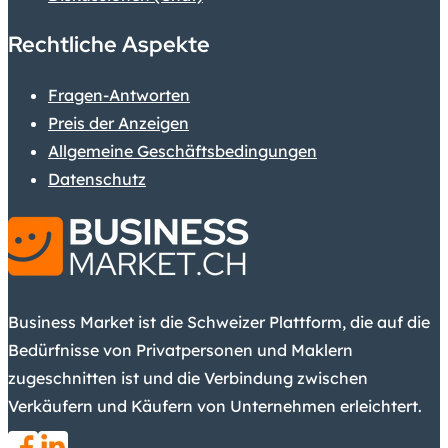
Rechtliche Aspekte
Fragen-Antworten
Preis der Anzeigen
Allgemeine Geschäftsbedingungen
Datenschutz
Business Market ist die Schweizer Plattform, die auf die
Bedürfnisse von Privatpersonen und Maklern
zugeschnitten ist und die Verbindung zwischen
Verkäufern und Käufern von Unternehmen erleichtert.