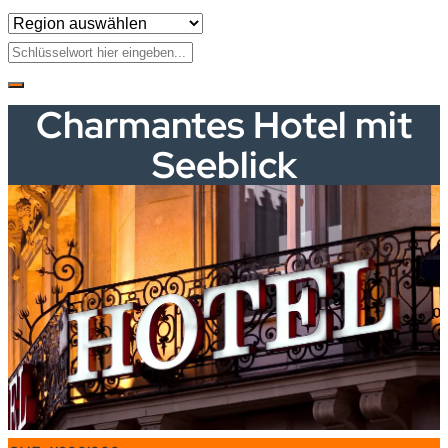
Charmantes Hotel mit
Seeblick