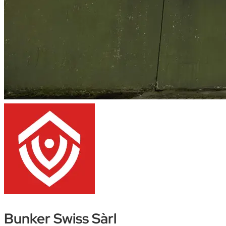
Bunker Swiss Sàrl