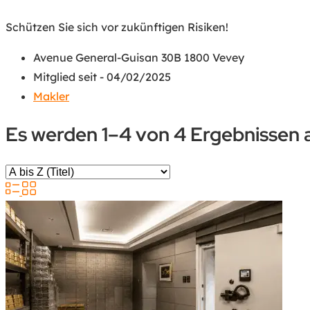
Schützen Sie sich vor zukünftigen Risiken!
Avenue General-Guisan 30B 1800 Vevey
Mitglied seit - 04/02/2025
Makler
Es werden 1–4 von 4 Ergebnissen 