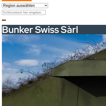
Bunker Swiss Sàrl