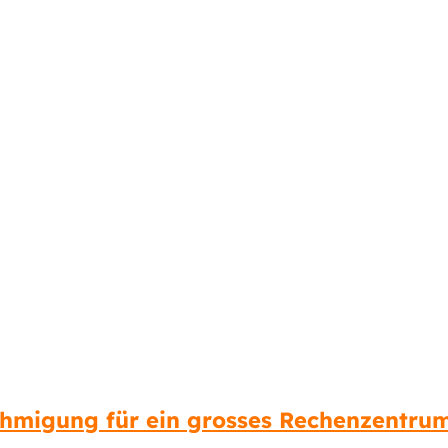
hmigung für ein grosses Rechenzentru