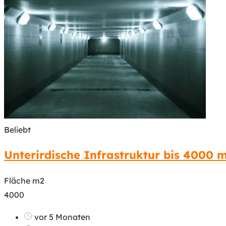
Beliebt
Unterirdische Infrastruktur bis 4000 m
Fläche m2
4000
vor 5 Monaten