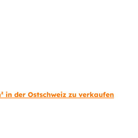
² in der Ostschweiz zu verkaufen