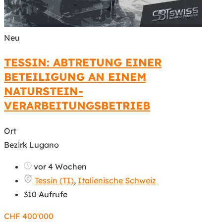
Neu
TESSIN: ABTRETUNG EINER
BETEILIGUNG AN EINEM
NATURSTEIN-
VERARBEITUNGSBETRIEB
Ort
Bezirk Lugano
vor 4 Wochen
Tessin (TI)
,
Italienische Schweiz
310 Aufrufe
CHF
400'000