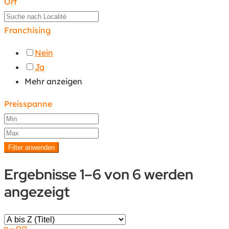
Ort
Franchising
Nein
Ja
Mehr anzeigen
Preisspanne
Filter anwenden
Ergebnisse 1–6 von 6 werden
angezeigt