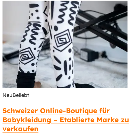
Neu
Beliebt
Schweizer Online-Boutique für
Babykleidung – Etablierte Marke zu
verkaufen