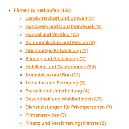
Firmen zu verkaufen
(158)
Landwirtschaft und Umwelt
(5)
Handwerk und Kunsthandwerk
(6)
Handel und Vertrieb
(21)
Kommunikation und Medien
(3)
Nachhaltige Entwicklung
(2)
Bildung und Ausbildung
(2)
Hotellerie und Gastronomie
(54)
Immobilien und Bau
(12)
Industrie und Fertigung
(5)
Freizeit und Unterhaltung
(4)
Gesundheit und Wohlbefinden
(15)
Dienstleistungen für Privatpersonen
(9)
Firmenservices
(3)
Finanz und Versicherungsdienste
(2)