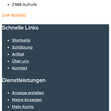
2'888 Aufrufe
CHF
955'000
Schnelle Links
Startseite
Schätzung
Artikel
Über uns
Kontakt
Dienstleistungen
Anzeige erstellen
Meine Anzeigen
Mein Konto