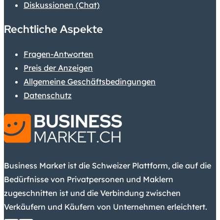
Diskussionen (Chat)
Rechtliche Aspekte
Fragen-Antworten
Preis der Anzeigen
Allgemeine Geschäftsbedingungen
Datenschutz
Business Market ist die Schweizer Plattform, die auf die
Bedürfnisse von Privatpersonen und Maklern
zugeschnitten ist und die Verbindung zwischen
Verkäufern und Käufern von Unternehmen erleichtert.