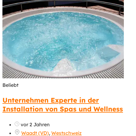
Beliebt
Unternehmen Experte in der
Installation von Spas und Wellness
vor 2 Jahren
Waadt (VD)
,
Westschweiz