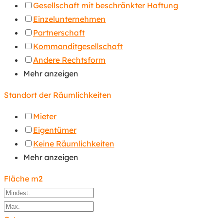
Gesellschaft mit beschränkter Haftung
Einzelunternehmen
Partnerschaft
Kommanditgesellschaft
Andere Rechtsform
Mehr anzeigen
Standort der Räumlichkeiten
Mieter
Eigentümer
Keine Räumlichkeiten
Mehr anzeigen
Fläche m2