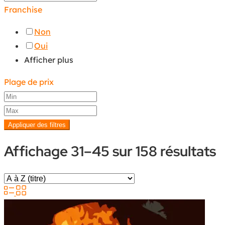
Franchise
Non
Oui
Afficher plus
Plage de prix
Appliquer des filtres
Affichage 31–45 sur 158 résultats