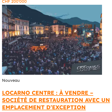
CHF
200'000
Nouveau
LOCARNO CENTRE : À VENDRE –
SOCIÉTÉ DE RESTAURATION AVEC UN
EMPLACEMENT D’EXCEPTION