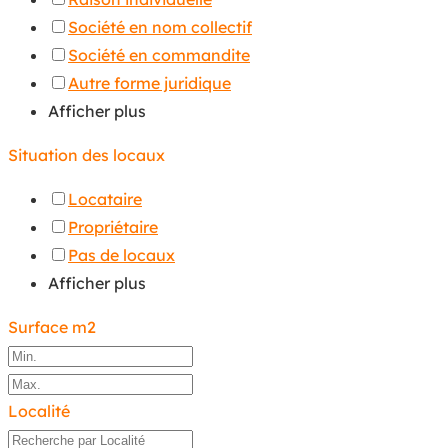
Société en nom collectif
Société en commandite
Autre forme juridique
Afficher plus
Situation des locaux
Locataire
Propriétaire
Pas de locaux
Afficher plus
Surface m2
Localité