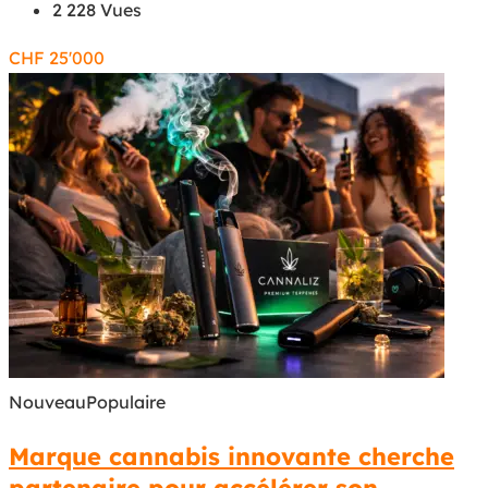
2 228 Vues
CHF
25'000
Nouveau
Populaire
Marque cannabis innovante cherche