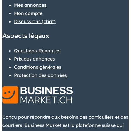
Mes annonces
Mon compte
Discussions (chat)
Aspects légaux
Questions-Réponses
Prix des annonces
Conditions générales
Protection des données
Conçu pour répondre aux besoins des particuliers et des
courtiers, Business Market est la plateforme suisse qui