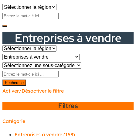
Entreprises à vendre
Recherche
Activer/Désactiver le filtre
Filtres
Catégorie
Entreprises à vendre
(158)