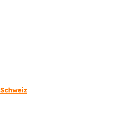
 Schweiz