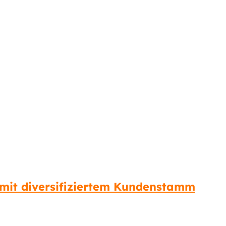
mit diversifiziertem Kundenstamm