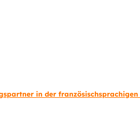
gspartner in der französischsprachigen