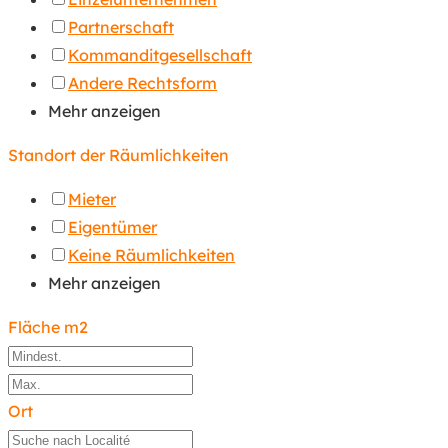
Partnerschaft
Kommanditgesellschaft
Andere Rechtsform
Mehr anzeigen
Standort der Räumlichkeiten
Mieter
Eigentümer
Keine Räumlichkeiten
Mehr anzeigen
Fläche m2
Ort