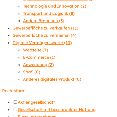
Technologie und Innovation
(2)
Transport und Logistik
(8)
Andere Branchen
(3)
Gewerbefläche zu verkaufen
(11)
Gewerbefläche zu vermieten
(4)
Digitale Vermögenswerte
(10)
Webseite
(7)
E-Commerce
(1)
Anwendung
(2)
SaaS
(0)
Anderes digitales Produkt
(0)
Rechtsform
Aktiengesellschaft
Gesellschaft mit beschränkter Haftung
Einzelunternehmen