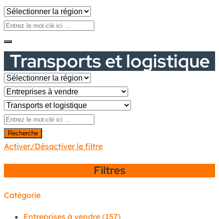
Transports et logistique
Recherche
Activer/Désactiver le filtre
Filtres
Catégorie
Entreprises à vendre
(157)