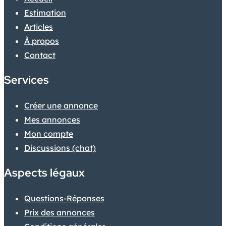
Estimation
Articles
À propos
Contact
Services
Créer une annonce
Mes annonces
Mon compte
Discussions (chat)
Aspects légaux
Questions-Réponses
Prix des annonces