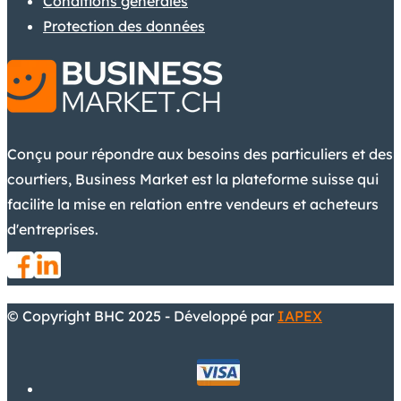
Conditions générales
Protection des données
Conçu pour répondre aux besoins des particuliers et des
courtiers, Business Market est la plateforme suisse qui
facilite la mise en relation entre vendeurs et acheteurs
d'entreprises.
© Copyright BHC 2025 - Développé par
IAPEX