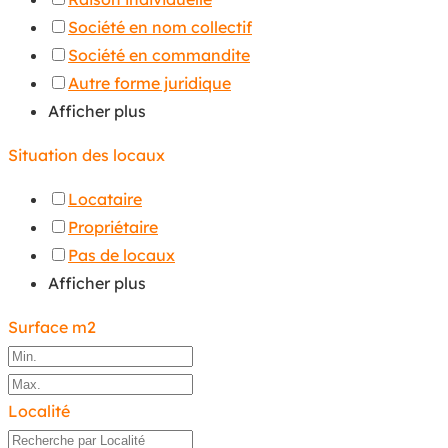
Société en nom collectif
Société en commandite
Autre forme juridique
Afficher plus
Situation des locaux
Locataire
Propriétaire
Pas de locaux
Afficher plus
Surface m2
Localité