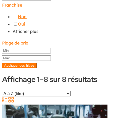
Franchise
Non
Oui
Afficher plus
Plage de prix
Appliquer des filtres
Affichage 1–8 sur 8 résultats